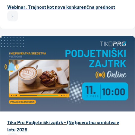
Webinar: Trajnost kot nova konkurenčna prednost
Tiko Pro Podjetniški zajtrk - (Ne)povratna sredstva v
letu 2025