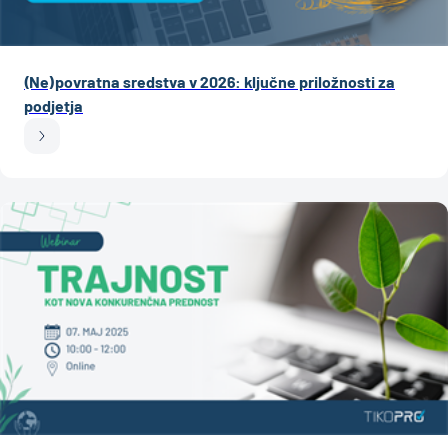
(Ne)povratna sredstva v 2026: ključne priložnosti za
podjetja