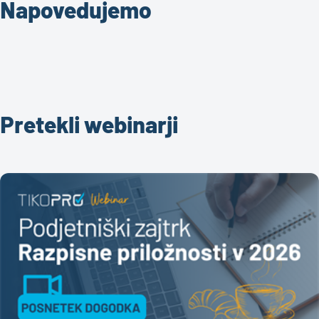
Napovedujemo
Pretekli webinarji