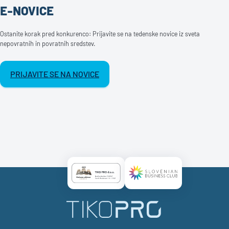
E-NOVICE
Ostanite korak pred konkurenco: Prijavite se na tedenske novice iz sveta
nepovratnih in povratnih sredstev.
PRIJAVITE SE NA NOVICE
Certificate AAA Logo
Certificate SBC Logo
TikoPro