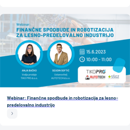
Webinar: Finančne spodbude in robotizacija za lesno-
predelovalno industrijo