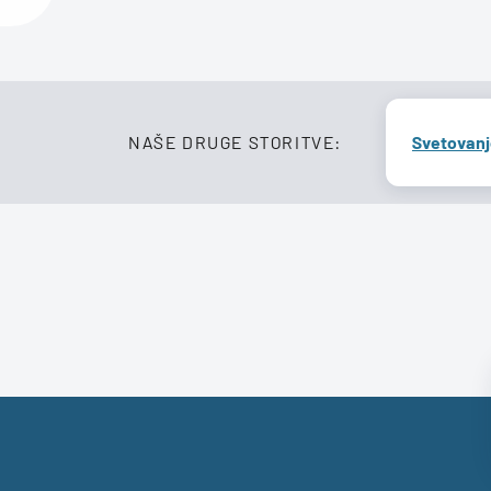
NAŠE DRUGE STORITVE:
Svetovanj