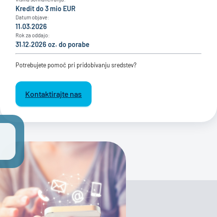
Kredit do 3 mio EUR
Datum objave:
11.03.2026
Rok za oddajo:
31.12.2026 oz. do porabe
Potrebujete pomoč pri pridobivanju sredstev?
Kontaktirajte nas