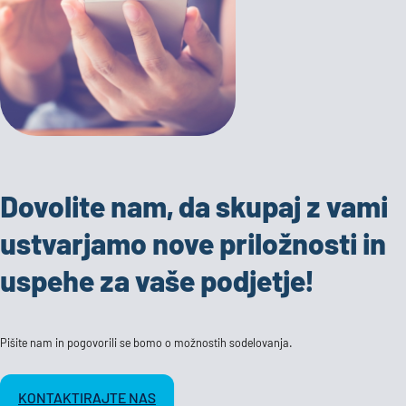
Dovolite nam, da skupaj z vami
ustvarjamo nove priložnosti in
uspehe za vaše podjetje!
Pišite nam in pogovorili se bomo o možnostih sodelovanja.
KONTAKTIRAJTE NAS