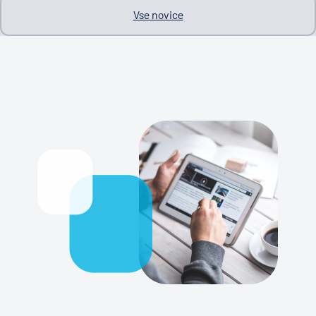
Vse novice