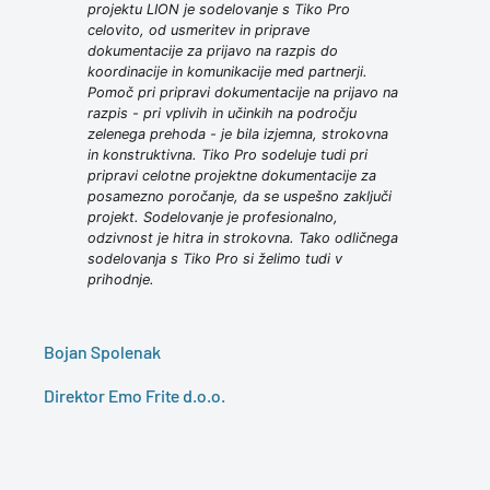
projektu LION je sodelovanje s Tiko Pro
celovito, od usmeritev in priprave
dokumentacije za prijavo na razpis do
koordinacije in komunikacije med partnerji.
Pomoč pri pripravi dokumentacije na prijavo na
razpis - pri vplivih in učinkih na področju
zelenega prehoda - je bila izjemna, strokovna
in konstruktivna. Tiko Pro sodeluje tudi pri
pripravi celotne projektne dokumentacije za
posamezno poročanje, da se uspešno zaključi
projekt. Sodelovanje je profesionalno,
odzivnost je hitra in strokovna. Tako odličnega
sodelovanja s Tiko Pro si želimo tudi v
prihodnje.
Bojan Spolenak
Direktor Emo Frite d.o.o.