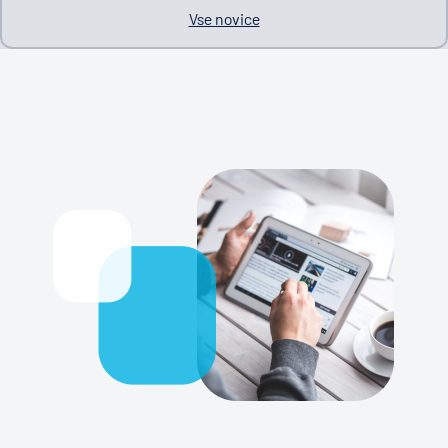
Vse novice