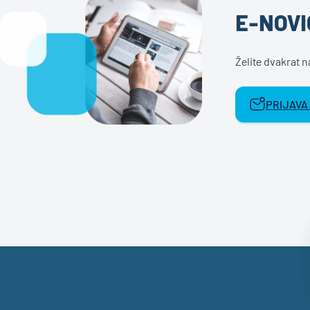
E-NOVI
Želite dvakrat 
PRIJAVA