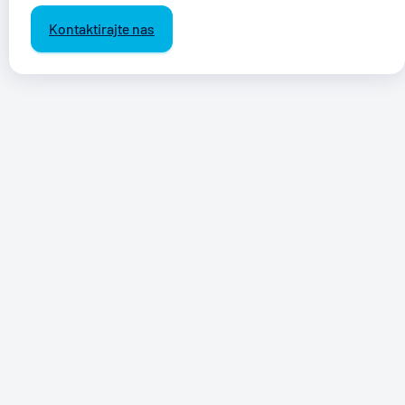
Kontaktirajte nas